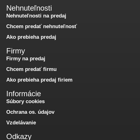
Nehnuteľnosti
Nehnuteľnosti na predaj
Chcem predať nehnuteľnosť
Ako prebieha predaj
Firmy
Firmy na predaj
Chcem predať firmu
Ako prebieha predaj firiem
Informácie
Súbory cookies
Ochrana os. údajov
Vzdelávanie
Odkazy