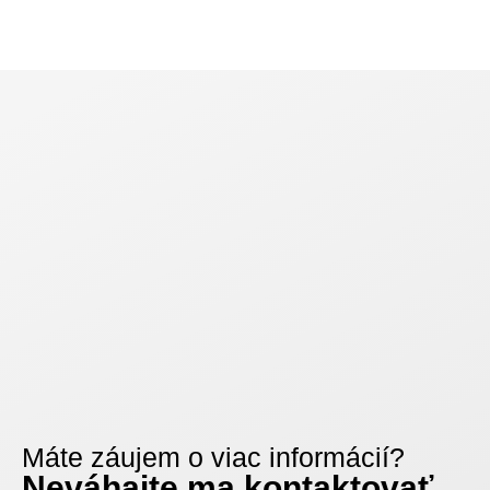
Máte záujem o viac informácií?
Neváhajte ma kontaktovať